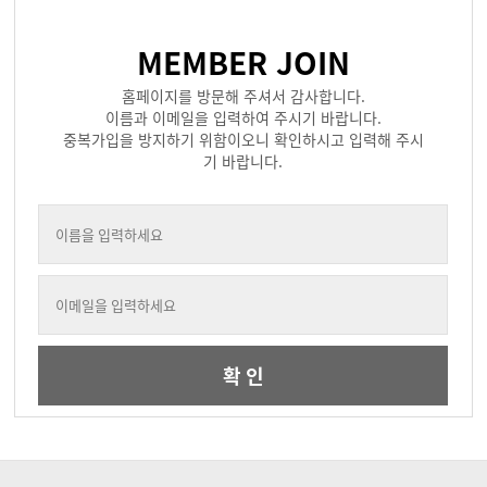
MEMBER JOIN
홈페이지를 방문해 주셔서 감사합니다.
이름과 이메일을 입력하여 주시기 바랍니다.
중복가입을 방지하기 위함이오니 확인하시고 입력해 주시
기 바랍니다.