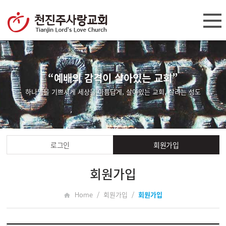
“예배의 감격이 살아있는 교회”
하나님을 기쁘시게 세상을 아름답게, 살아있는 교회, 살리는 성도
로그인
회원가입
회원가입
Home / 회원가입 /
회원가입