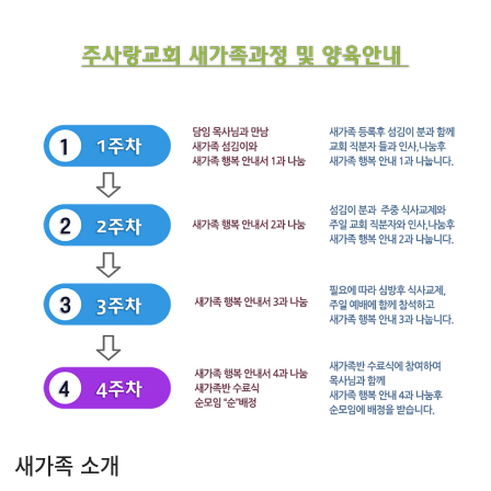
새가족 소개