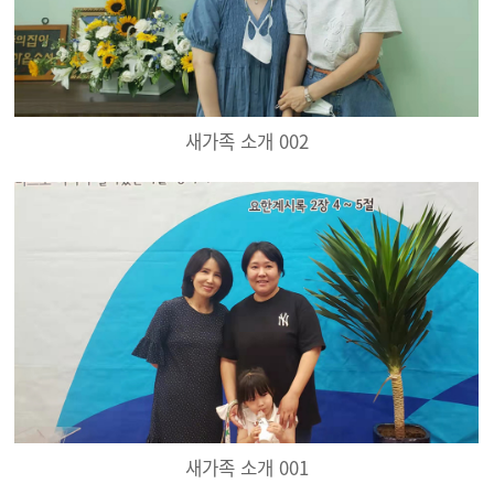
새가족 소개 002
새가족 소개 001