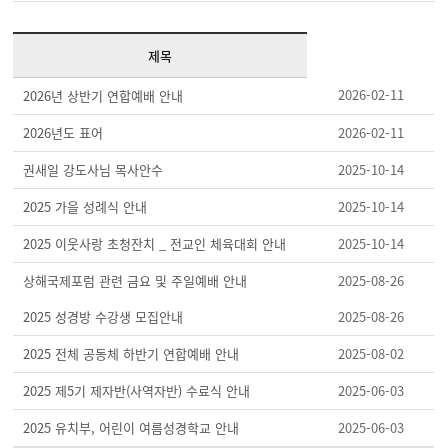
제목
2026-02-11
2026년 상반기 연합예배 안내
2026년도 표어
2026-02-11
권새일 강도사님 목사안수
2025-10-14
2025 가을 성례식 안내
2025-10-14
2025 이웃사랑 초청잔치 _ 전교인 체육대회 안내
2025-10-14
상해국제포럼 관련 금요 및 주일예배 안내
2025-08-26
2025 성경방 수강생 모집안내
2025-08-26
2025 전체 공동체 하반기 연합예배 안내
2025-08-02
2025 제5기 제자반(사역자반) 수료식 안내
2025-06-03
2025 유치부, 어린이 여름성경학교 안내
2025-06-03