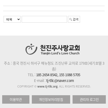
주소 : 중국 천진시 하서구 해뉴청도 즈진난루 교차로 179호(세기호텔 3
층)
TEL :
185 2654 8542, 155 1088 5705
E-mail :
tj-tllc@naver.com
COPYRIGHT ©
www.tj-tllc.org
. ALL RIGHTS RESERVED.
이용약관
개인정보처리방침
관리자 로그인