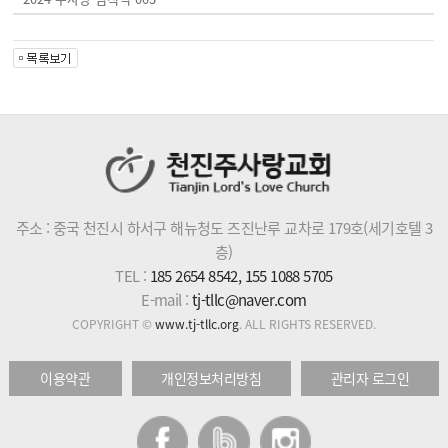
주소 : 중국 천진시 하서구 해뉴청도 즈진난루 교차로 179호(세기호텔 3
층)
TEL :
185 2654 8542, 155 1088 5705
E-mail :
tj-tllc@naver.com
COPYRIGHT ©
www.tj-tllc.org
. ALL RIGHTS RESERVED.
이용약관
개인정보처리방침
관리자 로그인