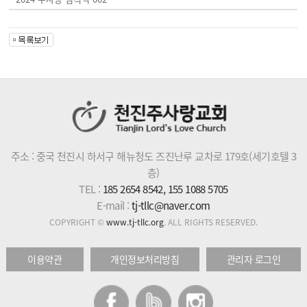
주소 : 중국 천진시 하서구 해뉴청도 즈진난루 교차로 179호(세기호텔 3
층)
TEL :
185 2654 8542, 155 1088 5705
E-mail :
tj-tllc@naver.com
COPYRIGHT ©
www.tj-tllc.org
. ALL RIGHTS RESERVED.
이용약관
개인정보처리방침
관리자 로그인