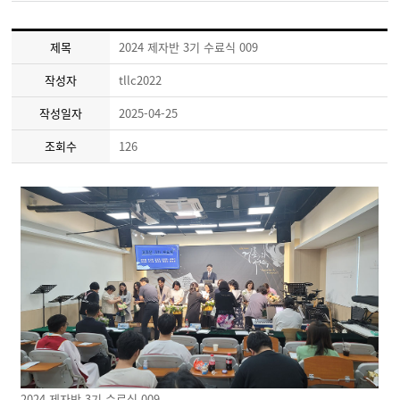
제목
2024 제자반 3기 수료식 009
작성자
tllc2022
작성일자
2025-04-25
조회수
126
2024 제자반 3기 수료식 009