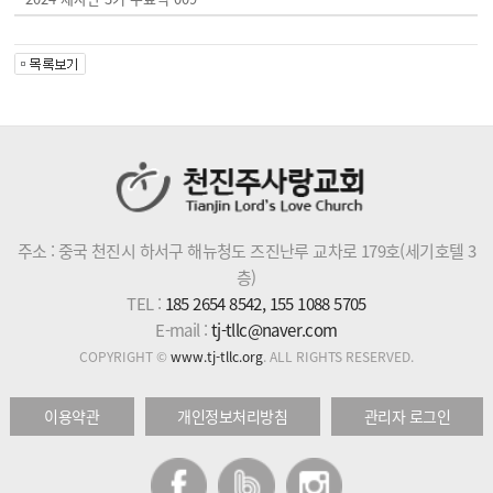
주소 : 중국 천진시 하서구 해뉴청도 즈진난루 교차로 179호(세기호텔 3
층)
TEL :
185 2654 8542, 155 1088 5705
E-mail :
tj-tllc@naver.com
COPYRIGHT ©
www.tj-tllc.org
. ALL RIGHTS RESERVED.
이용약관
개인정보처리방침
관리자 로그인