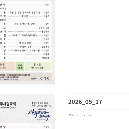
2026_05_17
2026_05_17_1-2