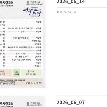
2026_06_14
2026_06_14_1-2
2026_06_07