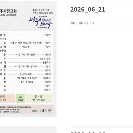
2026_06_21
2026_06_21_1-2