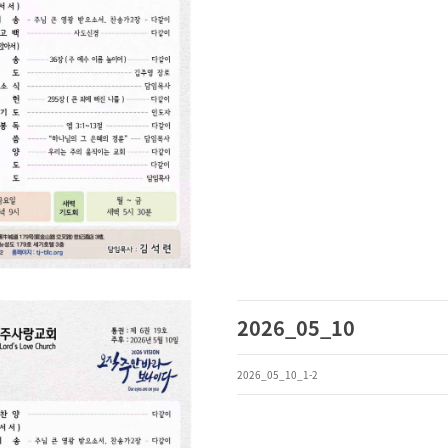
2026_05_10
2026_05_10_1-2