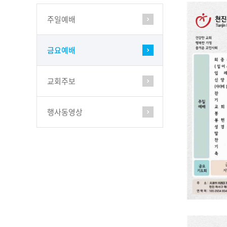
주일예배
금요예배
교회주보
행사동영상