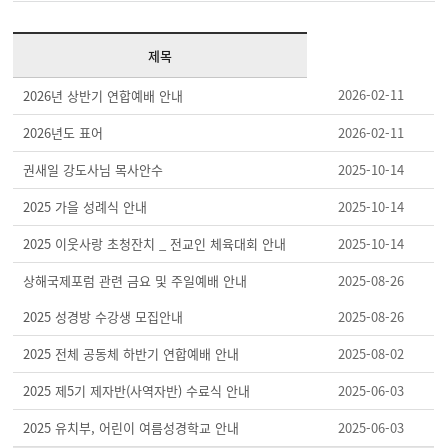
제목
2026-02-11
2026년 상반기 연합예배 안내
2026년도 표어
2026-02-11
권새일 강도사님 목사안수
2025-10-14
2025 가을 성례식 안내
2025-10-14
2025 이웃사랑 초청잔치 _ 전교인 체육대회 안내
2025-10-14
상해국제포럼 관련 금요 및 주일예배 안내
2025-08-26
2025 성경방 수강생 모집안내
2025-08-26
2025 전체 공동체 하반기 연합예배 안내
2025-08-02
2025 제5기 제자반(사역자반) 수료식 안내
2025-06-03
2025 유치부, 어린이 여름성경학교 안내
2025-06-03